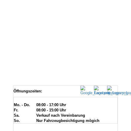
Öffnungszeiten:
Mo. - Do.
08:00 - 17:00 Uhr
Fr.
08:00 - 15:00 Uhr
Sa.
Verkauf nach Vereinbarung
So.
Nur Fahrzeugbesichtigung mögich