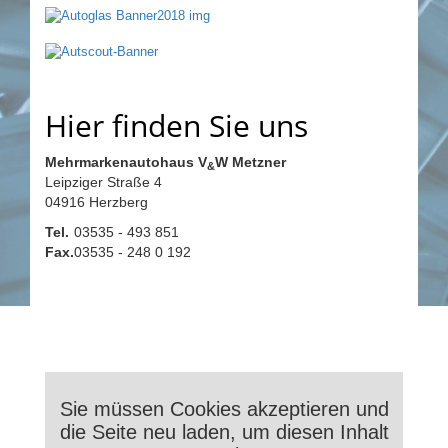
Hier finden Sie uns
Mehrmarkenautohaus V
W Metzner
&
Leipziger Straße 4
04916 Herzberg
Tel.
03535 - 493 851
Fax.
03535 - 248 0 192
Sie müssen Cookies akzeptieren und
die Seite neu laden, um diesen Inhalt