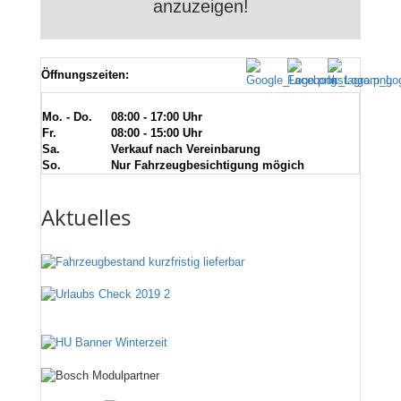
anzuzeigen!
Öffnungszeiten:
Mo. - Do.
08:00 - 17:00 Uhr
Fr.
08:00 - 15:00 Uhr
Sa.
Verkauf nach Vereinbarung
So.
Nur Fahrzeugbesichtigung mögich
Aktuelles